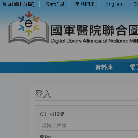
首頁(岡山分院)
最新消息
常見問題
English
資料庫
電
登入
使用者帳號:
Enter your username or email address
密碼: